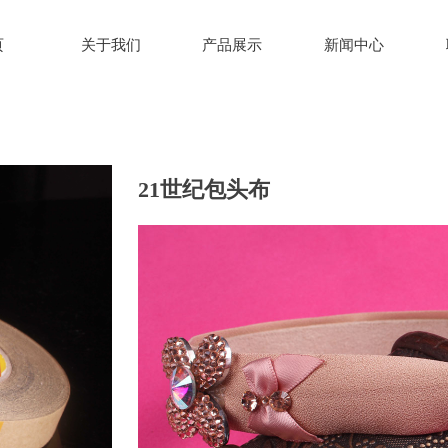
页
关于我们
产品展示
新闻中心
21世纪包头布