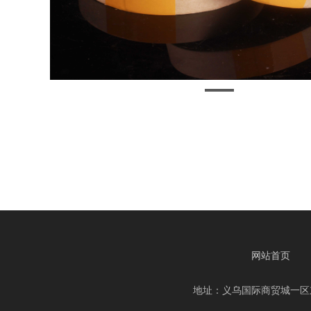
网站首页
地址：义乌国际商贸城一区东扩101